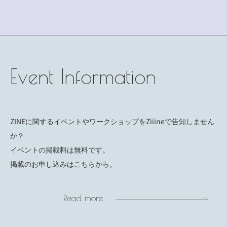
Event Information
ZINEに関するイベントやワークショップをZiiineで告知しません
か？
イベントの掲載料は無料です。
掲載のお申し込みはこちらから。
Read more