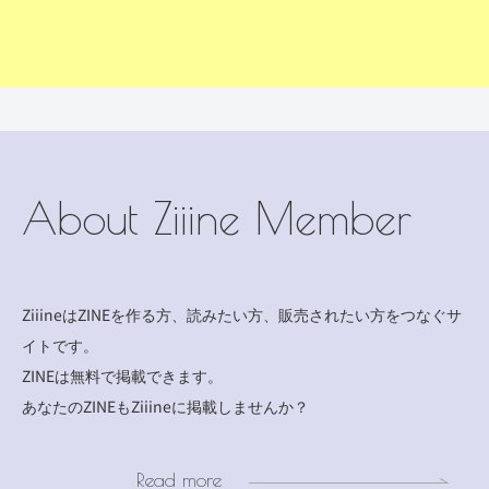
About Ziiine Member
ZiiineはZINEを作る方、読みたい方、販売されたい方をつなぐサ
イトです。
ZINEは無料で掲載できます。
あなたのZINEもZiiineに掲載しませんか？
Read more