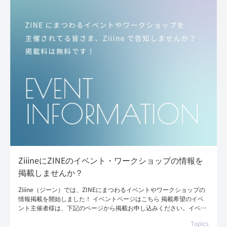
ZiiineにZINEのイベント・ワークショップの情報を
掲載しませんか？
Ziiine（ジーン）では、ZINEにまつわるイベントやワークショップの
情報掲載を開始しました！ イベントページはこちら 掲載希望のイベ
ント主催者様は、下記のページから掲載お申し込みください。イベン
ト情報の掲載は無料です […]
Topics