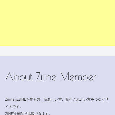
About Ziiine Member
ZiiineはZINEを作る方、読みたい方、販売されたい方をつなぐサ
イトです。
ZINEは無料で掲載できます。