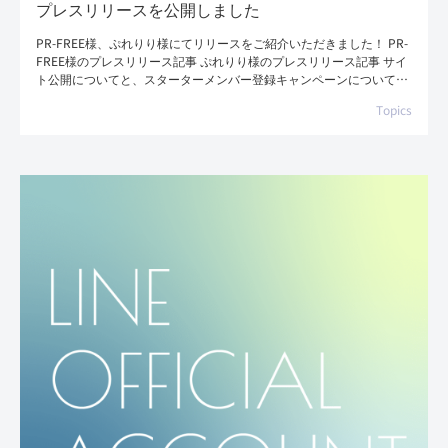
プレスリリースを公開しました
PR-FREE様、ぷれりり様にてリリースをご紹介いただきました！ PR-
FREE様のプレスリリース記事 ぷれりり様のプレスリリース記事 サイ
ト公開についてと、スターターメンバー登録キャンペーンについてご
紹介いただいており […]
Topics