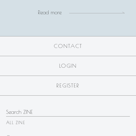
Read more
CONTACT
LOGIN
REGISTER
Search ZINE
ALL ZINE