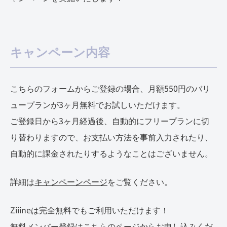
キャンペーン内容
こちらのフォームからご登録の場合、月額550円のバリ
ュープランが3ヶ月無料でお試しいただけます。
ご登録日から3ヶ月経過後、自動的にフリープランに切
り替わりますので、お支払い方法を事前入力されたり、
自動的に課金されたりするようなことはございません。
詳細は
キャンペーンページ
をご覧ください。
Ziiineは完全無料でもご利用いただけます！
無料メンバー登録は
こちらのページ
からお申し込みくだ