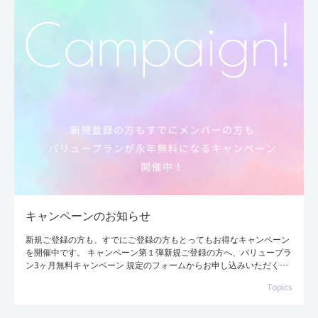
キャンペーンのお知らせ
新規ご登録の方も、すでにご登録の方もとってもお得なキャンペーン
を開催中です。 キャンペーン第１弾新規ご登録の方へ、バリュープラ
ン3ヶ月無料キャンペーン 規定のフォームからお申し込みいただく
と、バリュープランが3ヶ月無料で […]
Topics