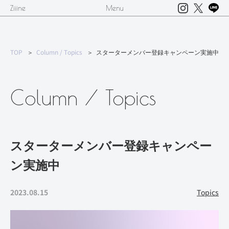
Ziiine
Menu
TOP
Column / Topics
スターターメンバー登録キャンペーン実施中
Column / Topics
スターターメンバー登録キャンペー
ン実施中
2023.08.15
Topics