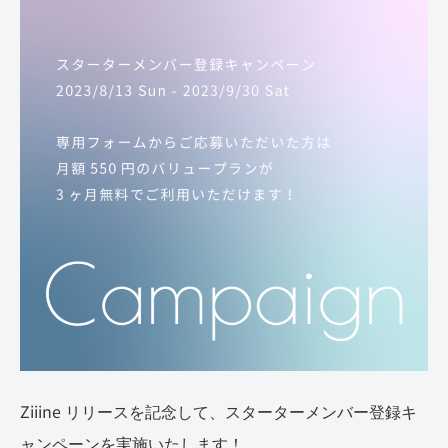
Ziiine リリースを記念して、スターターメンバー登録キ
ャンペーンを実施いたします！