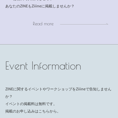
あなたのZINEもZiiineに掲載しませんか？
Read more
Event Information
ZINEに関するイベントやワークショップをZiiineで告知しません
か？
イベントの掲載料は無料です。
掲載のお申し込みはこちらから。