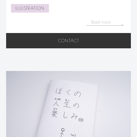
ILLUSTRATION
Read more
CONTACT