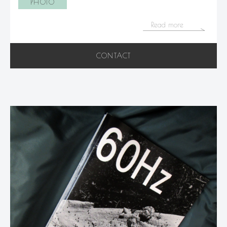
PHOTO
Read more
CONTACT