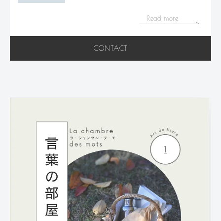
Read more
CONTACT