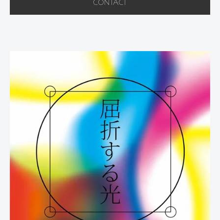
CONTACT