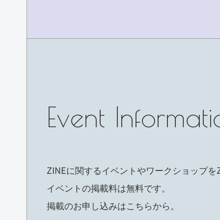
Event Informati
ZINEに関するイベントやワークショップをZ
イベントの掲載料は無料です。
掲載のお申し込みはこちらから。