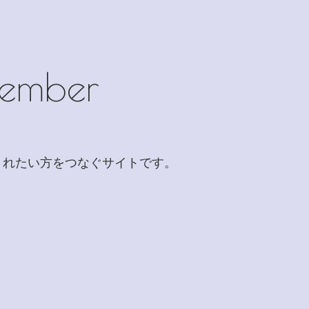
Member
販売されたい方をつなぐサイトです。