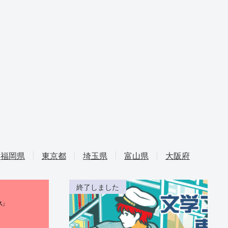
福岡県
東京都
埼玉県
富山県
大阪府
終了しました