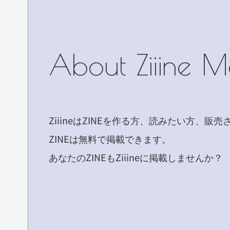
About Ziiine 
ZiiineはZINEを作る方、読みたい方、
ZINEは無料で掲載できます。
あなたのZINEもZiiineに掲載しませんか？