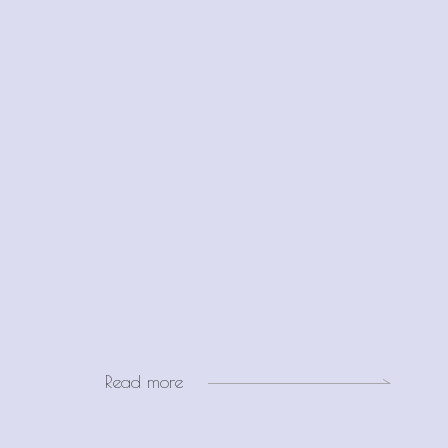
Read more