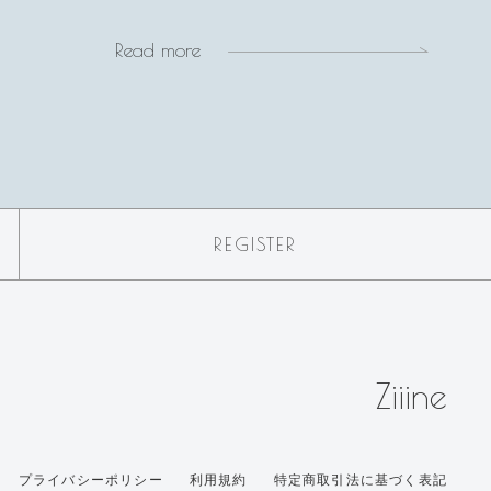
Read more
REGISTER
Ziiine
プライバシーポリシー
利用規約
特定商取引法に基づく表記