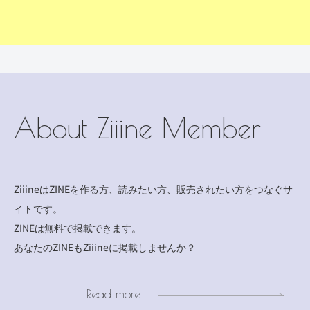
About Ziiine Member
ZiiineはZINEを作る方、読みたい方、販売されたい方をつなぐサ
イトです。
ZINEは無料で掲載できます。
あなたのZINEもZiiineに掲載しませんか？
Read more