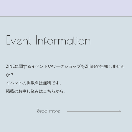
Event Information
ZINEに関するイベントやワークショップをZiiineで告知しません
か？
イベントの掲載料は無料です。
掲載のお申し込みはこちらから。
Read more